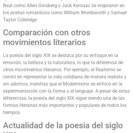
Beat como Allen Ginsberg y Jack Kerouac se inspiraron en
los poetas románticos como William Wordsworth y Samuel
Taylor Coleridge.
Comparación con otros
movimientos literarios
La poesía del siglo XIX se destaca por su enfoque en la
emoción, la belleza y la naturaleza, lo que la diferencia de
otros movimientos literarios. Por ejemplo, el Realismo se
centró en representar la vida cotidiana de manera realista y
sin adornos, mientras que el Modernismo se enfocó en la
experimentación con la forma y el lenguaje. A pesar de estas
diferencias, la poesía del siglo XIX sigue siendo una de las
formas literarias más importantes y populares de todos los
tiempos.
Actualidad de la poesía del siglo