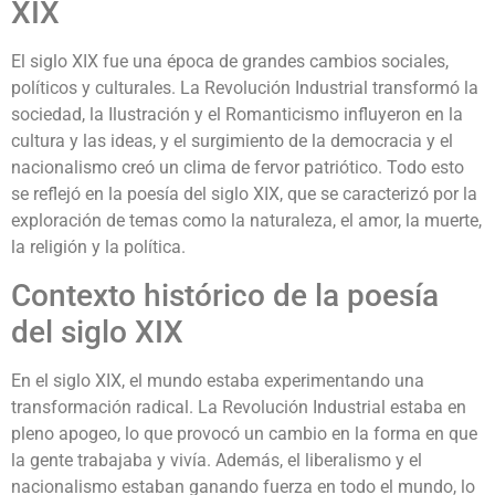
XIX
El siglo XIX fue una época de grandes cambios sociales,
políticos y culturales. La Revolución Industrial transformó la
sociedad, la Ilustración y el Romanticismo influyeron en la
cultura y las ideas, y el surgimiento de la democracia y el
nacionalismo creó un clima de fervor patriótico. Todo esto
se reflejó en la poesía del siglo XIX, que se caracterizó por la
exploración de temas como la naturaleza, el amor, la muerte,
la religión y la política.
Contexto histórico de la poesía
del siglo XIX
En el siglo XIX, el mundo estaba experimentando una
transformación radical. La Revolución Industrial estaba en
pleno apogeo, lo que provocó un cambio en la forma en que
la gente trabajaba y vivía. Además, el liberalismo y el
nacionalismo estaban ganando fuerza en todo el mundo, lo