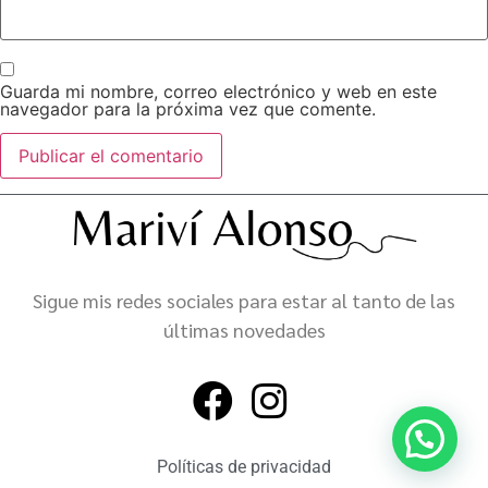
Guarda mi nombre, correo electrónico y web en este
navegador para la próxima vez que comente.
Sigue mis redes sociales para estar al tanto de las
últimas novedades
Políticas de privacidad