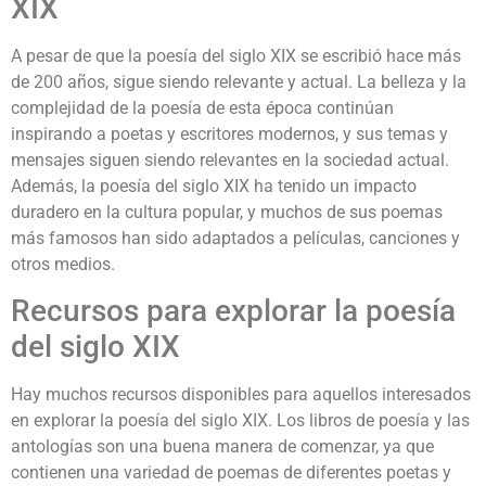
XIX
A pesar de que la poesía del siglo XIX se escribió hace más
de 200 años, sigue siendo relevante y actual. La belleza y la
complejidad de la poesía de esta época continúan
inspirando a poetas y escritores modernos, y sus temas y
mensajes siguen siendo relevantes en la sociedad actual.
Además, la poesía del siglo XIX ha tenido un impacto
duradero en la cultura popular, y muchos de sus poemas
más famosos han sido adaptados a películas, canciones y
otros medios.
Recursos para explorar la poesía
del siglo XIX
Hay muchos recursos disponibles para aquellos interesados
en explorar la poesía del siglo XIX. Los libros de poesía y las
antologías son una buena manera de comenzar, ya que
contienen una variedad de poemas de diferentes poetas y