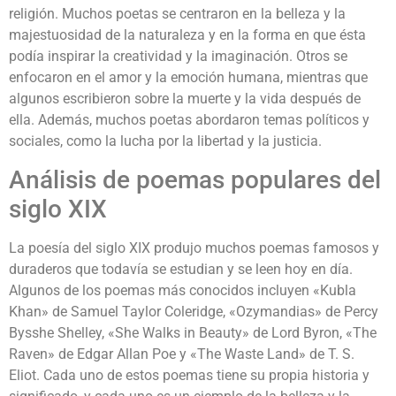
religión. Muchos poetas se centraron en la belleza y la
majestuosidad de la naturaleza y en la forma en que ésta
podía inspirar la creatividad y la imaginación. Otros se
enfocaron en el amor y la emoción humana, mientras que
algunos escribieron sobre la muerte y la vida después de
ella. Además, muchos poetas abordaron temas políticos y
sociales, como la lucha por la libertad y la justicia.
Análisis de poemas populares del
siglo XIX
La poesía del siglo XIX produjo muchos poemas famosos y
duraderos que todavía se estudian y se leen hoy en día.
Algunos de los poemas más conocidos incluyen «Kubla
Khan» de Samuel Taylor Coleridge, «Ozymandias» de Percy
Bysshe Shelley, «She Walks in Beauty» de Lord Byron, «The
Raven» de Edgar Allan Poe y «The Waste Land» de T. S.
Eliot. Cada uno de estos poemas tiene su propia historia y