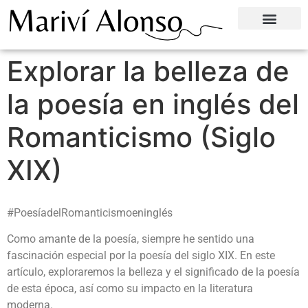
Explorar la belleza de
la poesía en inglés del
Romanticismo (Siglo
XIX)
#PoesíadelRomanticismoeninglés
Como amante de la poesía, siempre he sentido una
fascinación especial por la poesía del siglo XIX. En este
artículo, exploraremos la belleza y el significado de la poesía
de esta época, así como su impacto en la literatura
moderna.