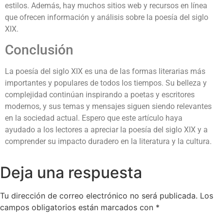
estilos. Además, hay muchos sitios web y recursos en línea
que ofrecen información y análisis sobre la poesía del siglo
XIX.
Conclusión
La poesía del siglo XIX es una de las formas literarias más
importantes y populares de todos los tiempos. Su belleza y
complejidad continúan inspirando a poetas y escritores
modernos, y sus temas y mensajes siguen siendo relevantes
en la sociedad actual. Espero que este artículo haya
ayudado a los lectores a apreciar la poesía del siglo XIX y a
comprender su impacto duradero en la literatura y la cultura.
Deja una respuesta
Tu dirección de correo electrónico no será publicada.
Los
campos obligatorios están marcados con
*