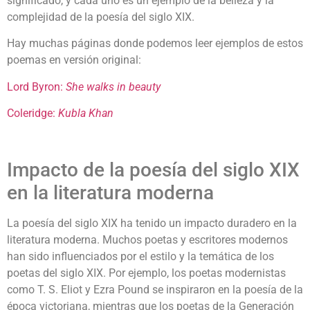
significado, y cada uno es un ejemplo de la belleza y la
complejidad de la poesía del siglo XIX.
Hay muchas páginas donde podemos leer ejemplos de estos
poemas en versión original:
Lord Byron:
She walks in beauty
Coleridge:
Kubla Khan
Impacto de la poesía del siglo XIX
en la literatura moderna
La poesía del siglo XIX ha tenido un impacto duradero en la
literatura moderna. Muchos poetas y escritores modernos
han sido influenciados por el estilo y la temática de los
poetas del siglo XIX. Por ejemplo, los poetas modernistas
como T. S. Eliot y Ezra Pound se inspiraron en la poesía de la
época victoriana, mientras que los poetas de la Generación