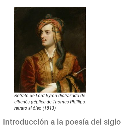
Retrato de Lord Byron disfrazado de
albanés (réplica de Thomas Phillips,
retrato al óleo (1813)
Introducción a la poesía del siglo