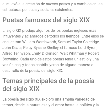
que llevó a la creación de nuevos países y a cambios en las
estructuras políticas y sociales existentes.
Poetas famosos del siglo XIX
El siglo XIX produjo algunos de los poetas ingleses más
influyentes y aclamados de todos los tiempos. Entre ellos se
encuentran William Wordsworth, Samuel Taylor Coleridge,
John Keats, Percy Bysshe Shelley, el famoso Lord Byron,
Alfred Tennyson, Emily Dickinson, Walt Whitman y Robert
Browning. Cada uno de estos poetas tenía un estilo y una
voz únicos, y todos contribuyeron de alguna manera al
desarrollo de la poesía del siglo XIX.
Temas principales de la poesía
del siglo XIX
La poesía del siglo XIX exploró una amplia variedad de
temas, desde la naturaleza y el amor hasta la política y la