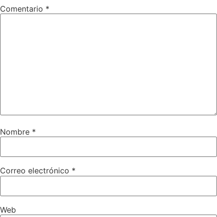
Comentario
*
Nombre
*
Correo electrónico
*
Web