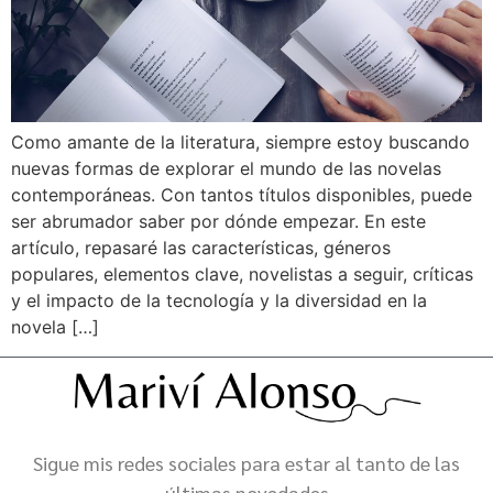
Como amante de la literatura, siempre estoy buscando
nuevas formas de explorar el mundo de las novelas
contemporáneas. Con tantos títulos disponibles, puede
ser abrumador saber por dónde empezar. En este
artículo, repasaré las características, géneros
populares, elementos clave, novelistas a seguir, críticas
y el impacto de la tecnología y la diversidad en la
novela […]
Sigue mis redes sociales para estar al tanto de las
últimas novedades